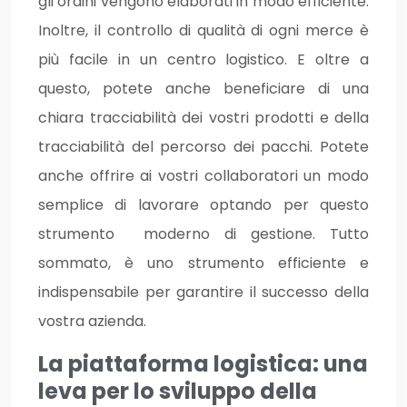
gli ordini vengono elaborati in modo efficiente.
Inoltre, il controllo di qualità di ogni merce è
più facile in un centro logistico. E oltre a
questo, potete anche beneficiare di una
chiara tracciabilità dei vostri prodotti e della
tracciabilità del percorso dei pacchi. Potete
anche offrire ai vostri collaboratori un modo
semplice di lavorare optando per questo
strumento moderno di gestione. Tutto
sommato, è uno strumento efficiente e
indispensabile per garantire il successo della
vostra azienda.
La piattaforma logistica: una
leva per lo sviluppo della