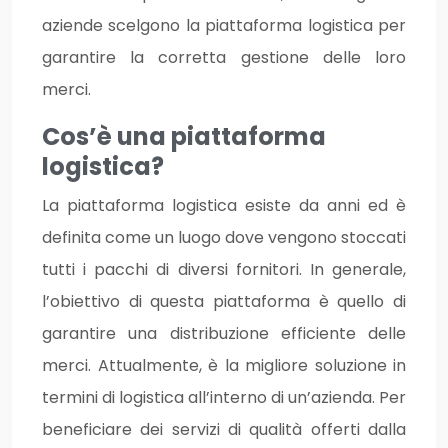
aziende scelgono la piattaforma logistica per
garantire la corretta gestione delle loro
merci.
Cos’è una piattaforma
logistica?
La piattaforma logistica esiste da anni ed è
definita come un luogo dove vengono stoccati
tutti i pacchi di diversi fornitori. In generale,
l’obiettivo di questa piattaforma è quello di
garantire una distribuzione efficiente delle
merci. Attualmente, è la migliore soluzione in
termini di logistica all’interno di un’azienda. Per
beneficiare dei servizi di qualità offerti dalla