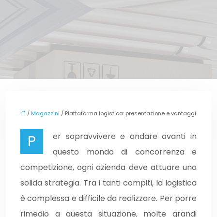
/
Magazzini
/ Piattaforma logistica: presentazione e vantaggi
Per sopravvivere e andare avanti in
questo mondo di concorrenza e
competizione, ogni azienda deve attuare una
solida strategia. Tra i tanti compiti, la logistica
è complessa e difficile da realizzare. Per porre
rimedio a questa situazione, molte grandi