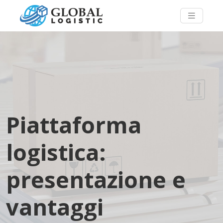
Piattaforma
logistica:
presentazione e
vantaggi