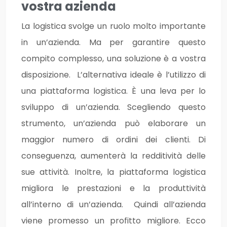
vostra azienda
La logistica svolge un ruolo molto importante
in un’azienda. Ma per garantire questo
compito complesso, una soluzione è a vostra
disposizione. L’alternativa ideale è l’utilizzo di
una piattaforma logistica. È una leva per lo
sviluppo di un’azienda. Scegliendo questo
strumento, un’azienda può elaborare un
maggior numero di ordini dei clienti. Di
conseguenza, aumenterà la redditività delle
sue attività. Inoltre, la piattaforma logistica
migliora le prestazioni e la produttività
all’interno di un’azienda. Quindi all’azienda
viene promesso un profitto migliore. Ecco