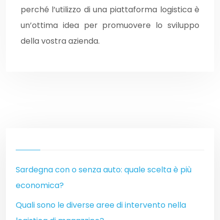
perché l’utilizzo di una piattaforma logistica è
un’ottima idea per promuovere lo sviluppo
della vostra azienda.
Sardegna con o senza auto: quale scelta è più
economica?
Quali sono le diverse aree di intervento nella