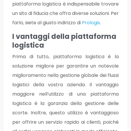
piattaforma logistica è indispensabile trovare
un sito di fiducia che offra diverse soluzioni. Per
farlo, siete al giusto indirizzo di
Prologis
.
I vantaggi della piattaforma
logistica
Prima di tutto, piattaforma logistica è la
soluzione migliore per garantire un notevole
miglioramento nella gestione globale dei flussi
logistici della vostra azienda. Il vantaggio
maggiore nell’utilizzo di una piattaforma
logistica è la garanzia della gestione delle
scorte. Inoltre, questo utilizzo è vantaggioso
per offrire un servizio rapido ai clienti, poiché